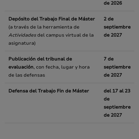
de 2026
Depósito del Trabajo Final de Máster
2 de
(a través de la herramienta de
septiembre
Actividades
del campus virtual de la
de 2027
asignatura)
Publicación del tribunal de
7 de
evaluación
,
con fecha, lugar y hora
septiembre
de las defensas
de 2027
Defensa del Trabajo Fin de Máster
del 17 al 23
de
septiembre
de 2027