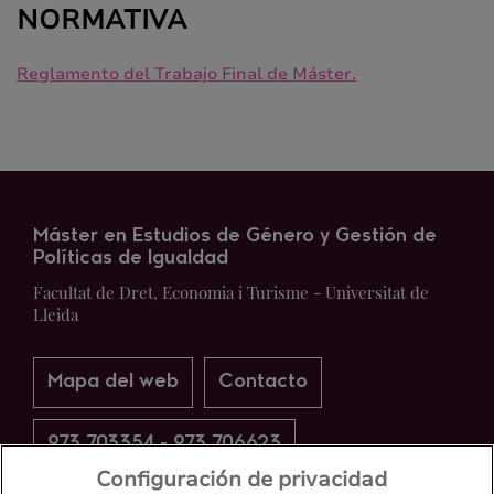
NORMATIVA
Reglamento del Trabajo Final de Máster.
Máster en Estudios de Género y Gestión de
Políticas de Igualdad
Facultat de Dret, Economia i Turisme - Universitat de
Lleida
Mapa del web
Contacto
973 703354 - 973 706623
Configuración de privacidad