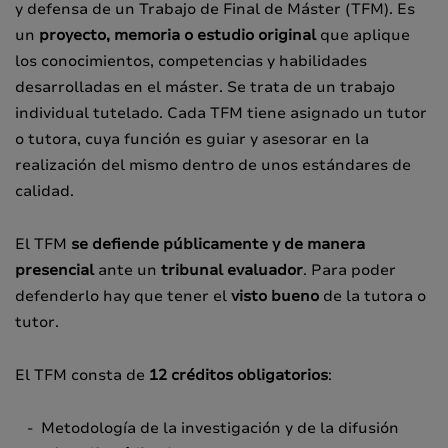
y defensa de un Trabajo de Final de Máster (TFM). Es
un
proyecto, memoria o estudio original
que aplique
los conocimientos, competencias y habilidades
desarrolladas en el máster. Se trata de un trabajo
individual tutelado. Cada TFM tiene asignado un tutor
o tutora, cuya función es guiar y asesorar en la
realización del mismo dentro de unos estándares de
calidad.
El TFM
se defiende públicamente y de manera
presencial
ante un
tribunal evaluador
. Para poder
defenderlo hay que tener el
visto bueno
de la tutora o
tutor.
El TFM consta de
12 créditos obligatorios
:
- Metodología de la investigación y de la difusión