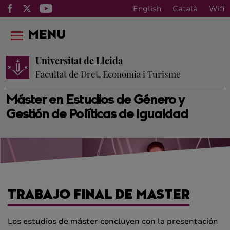
English
Català
Wifi
MENU
Universitat de Lleida
Facultat de Dret, Economia i Turisme
Máster en Estudios de Género y
Gestión de Políticas de Igualdad
TRABAJO FINAL DE MASTER
Los estudios de máster concluyen con la presentación